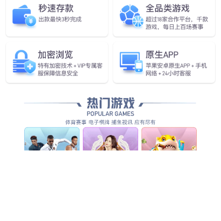
企业愿景
做全球领先的人工智能物联网企业